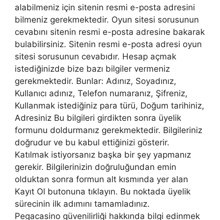
alabilmeniz için sitenin resmi e-posta adresini
bilmeniz gerekmektedir. Oyun sitesi sorusunun
cevabını sitenin resmi e-posta adresine bakarak
bulabilirsiniz. Sitenin resmi e-posta adresi oyun
sitesi sorusunun cevabıdır. Hesap açmak
istediğinizde bize bazı bilgiler vermeniz
gerekmektedir. Bunlar: Adınız, Soyadınız,
Kullanıcı adınız, Telefon numaranız, Şifreniz,
Kullanmak istediğiniz para türü, Doğum tarihiniz,
Adresiniz Bu bilgileri girdikten sonra üyelik
formunu doldurmanız gerekmektedir. Bilgileriniz
doğrudur ve bu kabul ettiğinizi gösterir.
Katılmak istiyorsanız başka bir şey yapmanız
gerekir. Bilgilerinizin doğruluğundan emin
olduktan sonra formun alt kısmında yer alan
Kayıt Ol butonuna tıklayın. Bu noktada üyelik
sürecinin ilk adımını tamamladınız.
Pegacasino güvenilirliği hakkında bilgi edinmek