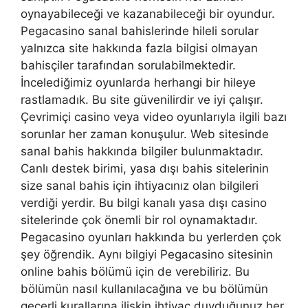
oynayabileceği ve kazanabileceği bir oyundur.
Pegacasino sanal bahislerinde hileli sorular
yalnızca site hakkında fazla bilgisi olmayan
bahisçiler tarafından sorulabilmektedir.
İncelediğimiz oyunlarda herhangi bir hileye
rastlamadık. Bu site güvenilirdir ve iyi çalışır.
Çevrimiçi casino veya video oyunlarıyla ilgili bazı
sorunlar her zaman konuşulur. Web sitesinde
sanal bahis hakkında bilgiler bulunmaktadır.
Canlı destek birimi, yasa dışı bahis sitelerinin
size sanal bahis için ihtiyacınız olan bilgileri
verdiği yerdir. Bu bilgi kanalı yasa dışı casino
sitelerinde çok önemli bir rol oynamaktadır.
Pegacasino oyunları hakkında bu yerlerden çok
şey öğrendik. Aynı bilgiyi Pegacasino sitesinin
online bahis bölümü için de verebiliriz. Bu
bölümün nasıl kullanılacağına ve bu bölümün
geçerli kurallarına ilişkin ihtiyaç duyduğunuz her