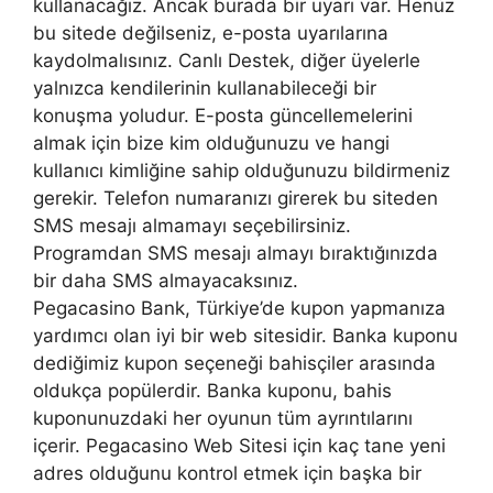
kullanacağız. Ancak burada bir uyarı var. Henüz
bu sitede değilseniz, e-posta uyarılarına
kaydolmalısınız. Canlı Destek, diğer üyelerle
yalnızca kendilerinin kullanabileceği bir
konuşma yoludur. E-posta güncellemelerini
almak için bize kim olduğunuzu ve hangi
kullanıcı kimliğine sahip olduğunuzu bildirmeniz
gerekir. Telefon numaranızı girerek bu siteden
SMS mesajı almamayı seçebilirsiniz.
Programdan SMS mesajı almayı bıraktığınızda
bir daha SMS almayacaksınız.
Pegacasino Bank, Türkiye’de kupon yapmanıza
yardımcı olan iyi bir web sitesidir. Banka kuponu
dediğimiz kupon seçeneği bahisçiler arasında
oldukça popülerdir. Banka kuponu, bahis
kuponunuzdaki her oyunun tüm ayrıntılarını
içerir. Pegacasino Web Sitesi için kaç tane yeni
adres olduğunu kontrol etmek için başka bir