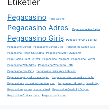
Etiketler
Pegacasino
Pega Casino
Pegacasino Adresi
Pegacasino Ana Sayfa
Pegacasino Giriş
Pegacasino Giriş Sayfası
Pegacasino Güncel
Pegacasino Güncel Giriş
Pegacasino Güncel Site
Pegacasino Hesap Oluşturma
Pegacasino Mobil Uygulama
Pega Casino Rulet Sistemi
Pegacasino Telegram
Pegacasino Twitter
Pegacasino Web Adres
Pegacasino Whatsapp Hattı
Pegacasino Yeni Giriş
Pegacasino farklı spor bahisleri
Pegacasino giriş adres avantajları
Pegacasino slot seçenek casinolar
Pegacasino spor casino kombinasyonu
Pegacasino teknoloji güvenilirliği
Pegacasino çevrimiçi casino sitesi
Pegacasino Çevrimiçi Girişler
Pegacasino Özel Kuponlar
Pegacasino Şikayet