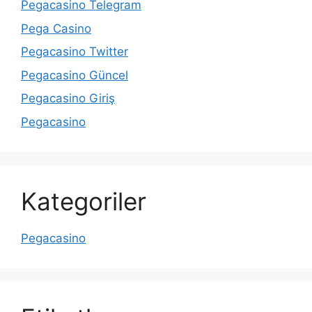
Pegacasino Telegram
Pega Casino
Pegacasino Twitter
Pegacasino Güncel
Pegacasino Giriş
Pegacasino
Kategoriler
Pegacasino