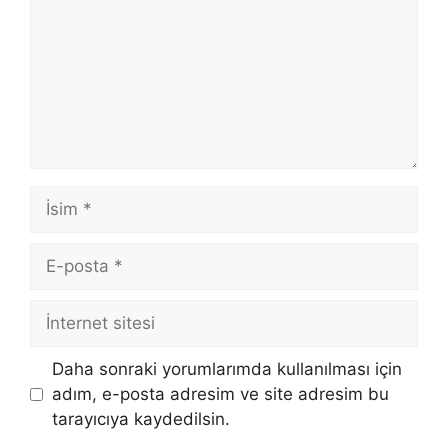
İsim
E-
posta
İnternet
sitesi
Daha sonraki yorumlarımda kullanılması için
adım, e-posta adresim ve site adresim bu
tarayıcıya kaydedilsin.