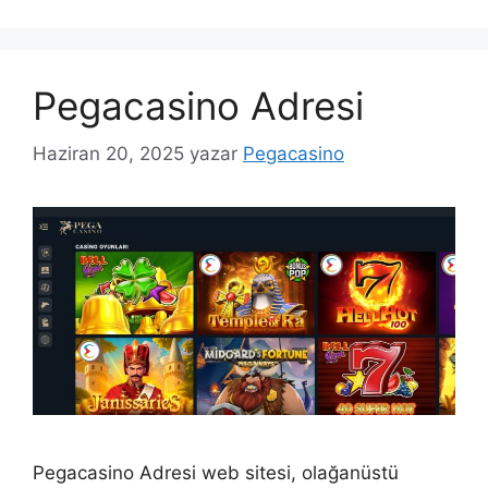
Pegacasino Adresi
Haziran 20, 2025
yazar
Pegacasino
Pegacasino Adresi web sitesi, olağanüstü