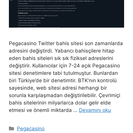
Pegacasino Twitter bahis sitesi son zamanlarda
adresini değiştirdi. Yabancı bahisçilere hitap
eden bahis siteleri sık sık fiziksel adreslerini
değiştirir. Kullanıcılar için 7-24 açık Pegacasino
sitesi denetimlere tabi tutulmuştur. Bunlardan
biri Türkiye’de bir denetimtir. BTK’nın kontrolü
sayesinde, web sitesi adresi herhangi bir
sorunla karşılaşmadan değiştirilebilir. Çevrimiçi
bahis sitelerinin milyarlarca dolar gelir elde
etmesi ve önemli miktarda …
Devamını oku
Kategoriler
Pegacasino