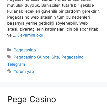
mutluluk duyduk. Bahisçiler, tutarlı bir şekilde
kullanabilecekleri güvenilir bir platform gerektirir.
Pegacasino web sitesinin tüm bu nedenleri
başarıyla yerine getirdiği söylenebilir. Web
sitesi, ziyaretçilerin katılmaları için bir spor kitabı
ve …
Devamını oku
Kategoriler
Pegacasino
Etiketler
Pegacasino Güncel Site
,
Pegacasino
Telegram
Yorum yap
Pega Casino