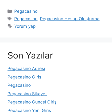
Kategoriler
Pegacasino
Etiketler
Pegacasino
,
Pegacasino Hesap Oluşturma
Yorum yap
Son Yazılar
Pegacasino Adresi
Pegacasino Giriş
Pegacasino
Pegacasino Şikayet
Pegacasino Güncel Giriş
Pegacasino Yeni Giriş