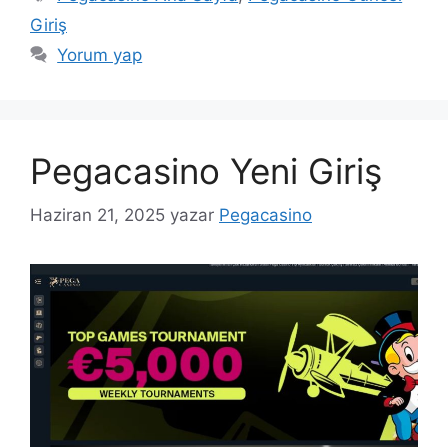
Giriş
Yorum yap
Pegacasino Yeni Giriş
Haziran 21, 2025
yazar
Pegacasino