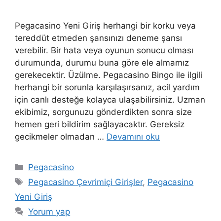
Pegacasino Yeni Giriş herhangi bir korku veya
tereddüt etmeden şansınızı deneme şansı
verebilir. Bir hata veya oyunun sonucu olması
durumunda, durumu buna göre ele almamız
gerekecektir. Üzülme. Pegacasino Bingo ile ilgili
herhangi bir sorunla karşılaşırsanız, acil yardım
için canlı desteğe kolayca ulaşabilirsiniz. Uzman
ekibimiz, sorgunuzu gönderdikten sonra size
hemen geri bildirim sağlayacaktır. Gereksiz
gecikmeler olmadan …
Devamını oku
Kategoriler
Pegacasino
Etiketler
Pegacasino Çevrimiçi Girişler
,
Pegacasino
Yeni Giriş
Yorum yap