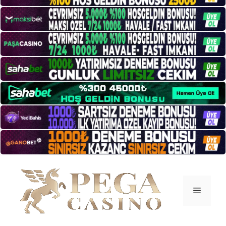
İçeriğe
atla
Menü