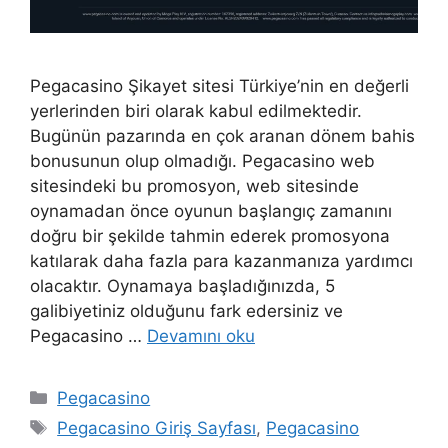
Pegacasino Şikayet sitesi Türkiye’nin en değerli
yerlerinden biri olarak kabul edilmektedir.
Bugünün pazarında en çok aranan dönem bahis
bonusunun olup olmadığı. Pegacasino web
sitesindeki bu promosyon, web sitesinde
oynamadan önce oyunun başlangıç zamanını
doğru bir şekilde tahmin ederek promosyona
katılarak daha fazla para kazanmanıza yardımcı
olacaktır. Oynamaya başladığınızda, 5
galibiyetiniz olduğunu fark edersiniz ve
Pegacasino …
Devamını oku
Kategoriler
Pegacasino
Etiketler
Pegacasino Giriş Sayfası
,
Pegacasino