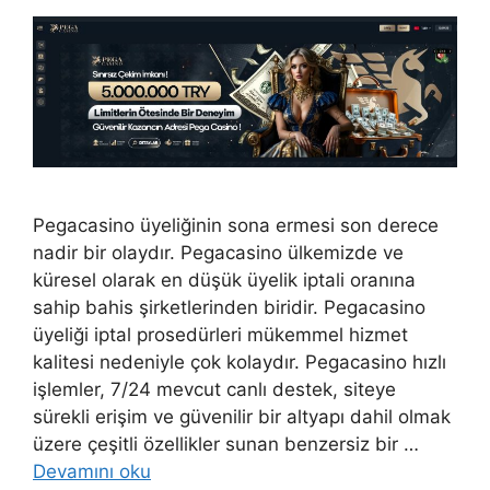
Pegacasino üyeliğinin sona ermesi son derece
nadir bir olaydır. Pegacasino ülkemizde ve
küresel olarak en düşük üyelik iptali oranına
sahip bahis şirketlerinden biridir. Pegacasino
üyeliği iptal prosedürleri mükemmel hizmet
kalitesi nedeniyle çok kolaydır. Pegacasino hızlı
işlemler, 7/24 mevcut canlı destek, siteye
sürekli erişim ve güvenilir bir altyapı dahil olmak
üzere çeşitli özellikler sunan benzersiz bir …
Devamını oku