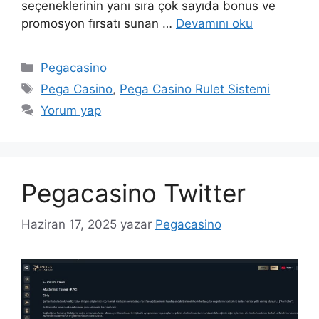
seçeneklerinin yanı sıra çok sayıda bonus ve
promosyon fırsatı sunan …
Devamını oku
Kategoriler
Pegacasino
Etiketler
Pega Casino
,
Pega Casino Rulet Sistemi
Yorum yap
Pegacasino Twitter
Haziran 17, 2025
yazar
Pegacasino