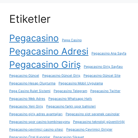
Etiketler
Pegacasino
Pega Casino
Pegacasino Adresi
Pegacasino Ana Sayfa
Pegacasino Giriş
Pegacasino Giriş Sayfası
Pegacasino Güncel
Pegacasino Güncel Giriş
Pegacasino Güncel Site
Pegacasino Hesap Oluşturma
Pegacasino Mobil Uygulama
Pega Casino Rulet Sistemi
Pegacasino Telegram
Pegacasino Twitter
Pegacasino Web Adres
Pegacasino Whatsapp Hattı
Pegacasino Yeni Giriş
Pegacasino farklı spor bahisleri
Pegacasino giriş adres avantajları
Pegacasino slot seçenek casinolar
Pegacasino spor casino kombinasyonu
Pegacasino teknoloji güvenilirliği
Pegacasino çevrimiçi casino sitesi
Pegacasino Çevrimiçi Girişler
Pegacasino Özel Kuponlar
Pegacasino Şikayet