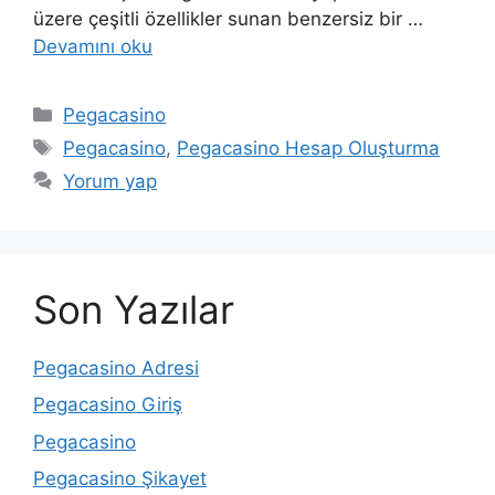
üzere çeşitli özellikler sunan benzersiz bir …
Devamını oku
Kategoriler
Pegacasino
Etiketler
Pegacasino
,
Pegacasino Hesap Oluşturma
Yorum yap
Son Yazılar
Pegacasino Adresi
Pegacasino Giriş
Pegacasino
Pegacasino Şikayet