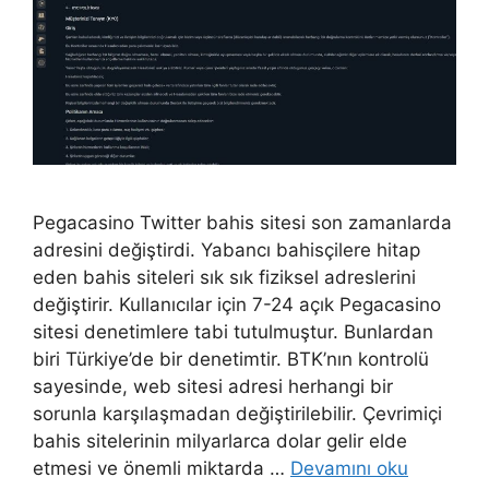
Pegacasino Twitter bahis sitesi son zamanlarda
adresini değiştirdi. Yabancı bahisçilere hitap
eden bahis siteleri sık sık fiziksel adreslerini
değiştirir. Kullanıcılar için 7-24 açık Pegacasino
sitesi denetimlere tabi tutulmuştur. Bunlardan
biri Türkiye’de bir denetimtir. BTK’nın kontrolü
sayesinde, web sitesi adresi herhangi bir
sorunla karşılaşmadan değiştirilebilir. Çevrimiçi
bahis sitelerinin milyarlarca dolar gelir elde
etmesi ve önemli miktarda …
Devamını oku