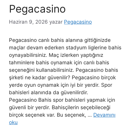
Pegacasino
Haziran 9, 2026
yazar
Pegacasino
Pegacasino canlı bahis alanına gittiğinizde
maçlar devam ederken stadyum liglerine bahis
oynayabilirsiniz. Maç izlerken yaptığınız
tahminlere bahis oynamak için canlı bahis
seçeneğini kullanabilirsiniz. Pegacasino bahis
şirketi ne kadar güvenilir? Pegacasino birçok
yerde oyun oynamak için iyi bir yerdir. Spor
bahisleri alanında da güvenilirdir.
Pegacasino Bahis spor bahisleri yapmak için
güvenli bir yerdir. Bahisçilerin seçebileceği
birçok seçenek var. Bu seçenek, …
Devamını
oku