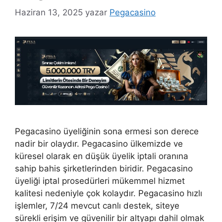
Haziran 13, 2025
yazar
Pegacasino
Pegacasino üyeliğinin sona ermesi son derece
nadir bir olaydır. Pegacasino ülkemizde ve
küresel olarak en düşük üyelik iptali oranına
sahip bahis şirketlerinden biridir. Pegacasino
üyeliği iptal prosedürleri mükemmel hizmet
kalitesi nedeniyle çok kolaydır. Pegacasino hızlı
işlemler, 7/24 mevcut canlı destek, siteye
sürekli erişim ve güvenilir bir altyapı dahil olmak